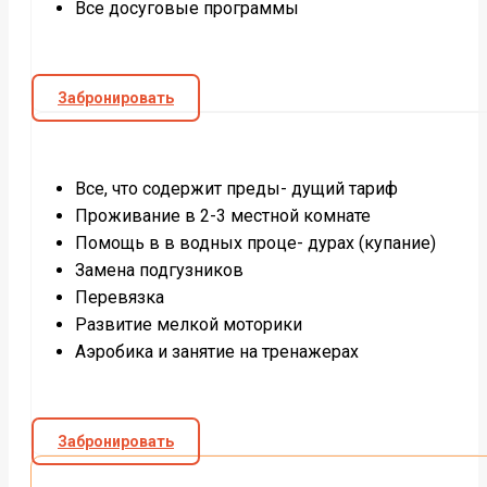
Все досуговые программы
Забронировать
Все, что содержит преды- дущий тариф
Проживание в 2-3 местной комнате
Помощь в в водных проце- дурах (купание)
Замена подгузников
Перевязка
Развитие мелкой моторики
Аэробика и занятие на тренажерах
Забронировать