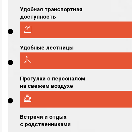
Удобная транспортная
доступность
Удобные лестницы
Прогулки с персоналом
на свежем воздухе
Встречи и отдых
с родственниками