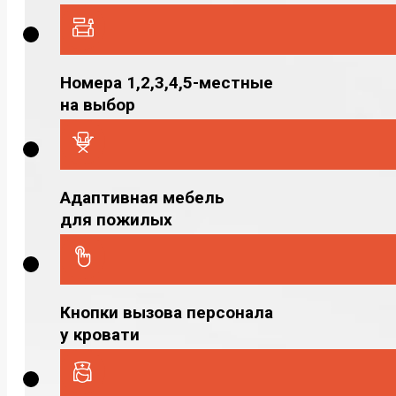
Номера 1,2,3,4,5-местные
на выбор
Адаптивная мебель
для пожилых
Кнопки вызова персонала
у кровати