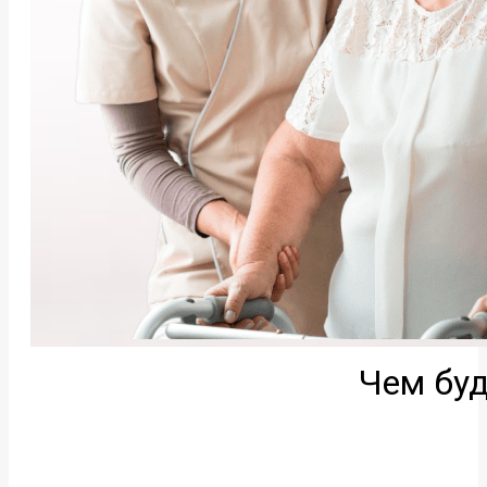
Чем буд