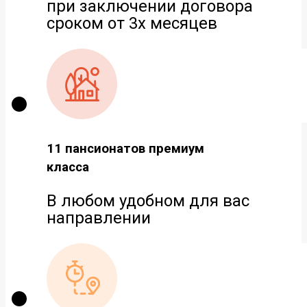
при заключении договора
сроком от 3х месяцев
11 пансионатов премиум
класса
В любом удобном для вас
направлении