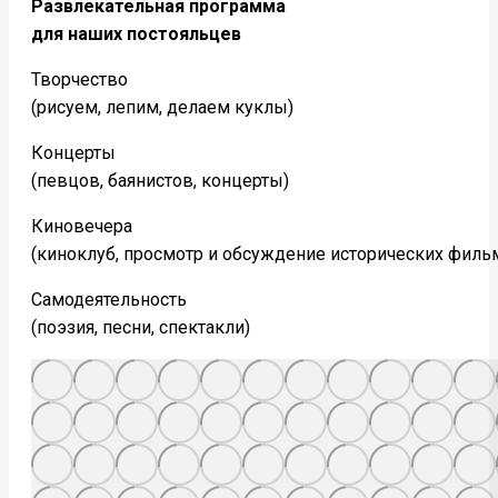
Развлекательная программа
для наших постояльцев
Творчество
(рисуем, лепим, делаем куклы)
Концерты
(певцов, баянистов, концерты)
Киновечера
(киноклуб, просмотр и обсуждение исторических филь
Самодеятельность
(поэзия, песни, спектакли)