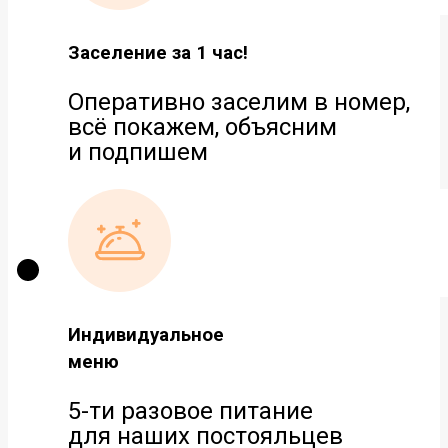
Заселение за 1 час!
Оперативно заселим в номер,
всё покажем, объясним
и подпишем
Индивидуальное
меню
5-ти разовое питание
для наших постояльцев