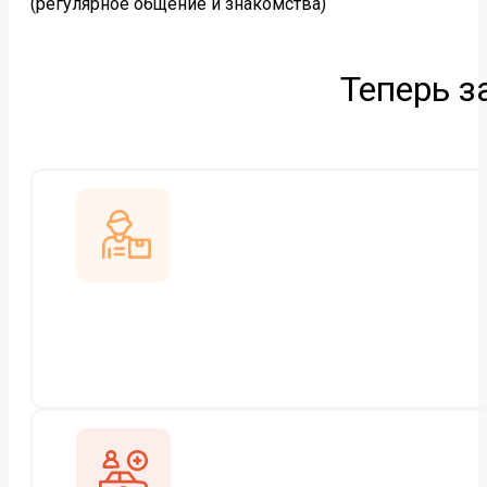
(регулярное общение и знакомства)
Теперь з