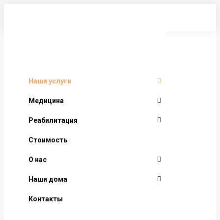
Перейти
к
содержанию
Наши услуги
Медицина
Реабилитация
Стоимость
О нас
Наши дома
Контакты