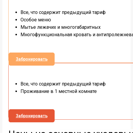
Все, что содержит предыдущий тариф
Особое меню
Мытье лежачих и многогабаритных
Многофункциональная кровать и антипролежнев
Забронировать
Все, что содержит предыдущий тариф
Проживание в 1 местной комнате
Забронировать