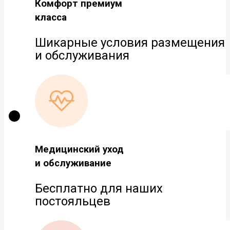
Комфорт премиум
класса
Шикарные условия размещения
и обслуживания
Медицинский уход
и обслуживание
Бесплатно для наших
постояльцев