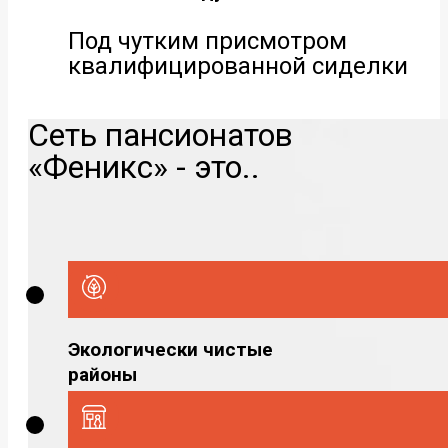
Под чутким присмотром
квалифицированной сиделки
Сеть пансионатов
«Феникс» - это..
Экологически чистые
районы