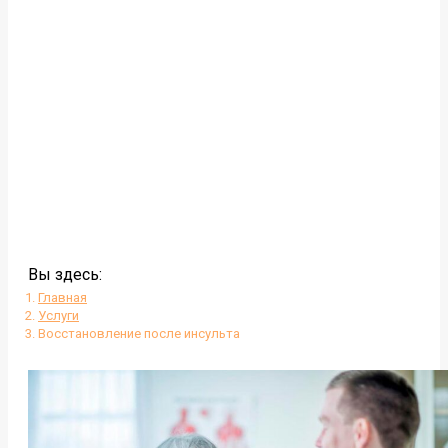
Вы здесь:
Главная
Услуги
Восстановление после инсульта