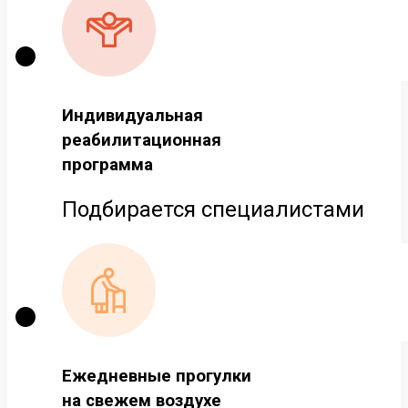
Индивидуальная
реабилитационная
программа
Подбирается специалистами
Ежедневные прогулки
на свежем воздухе