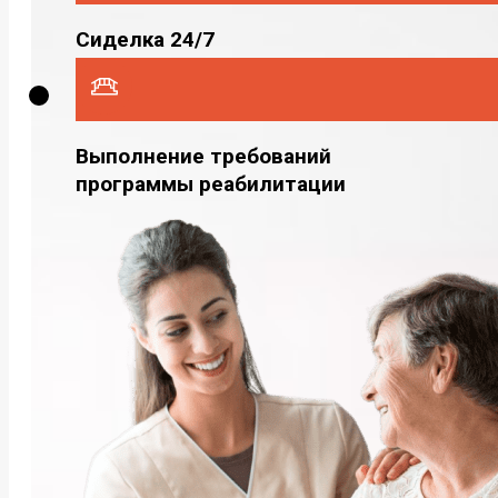
Сиделка 24/7
Выполнение требований
программы реабилитации