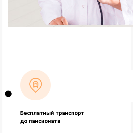
Бесплатный транспорт
до пансионата