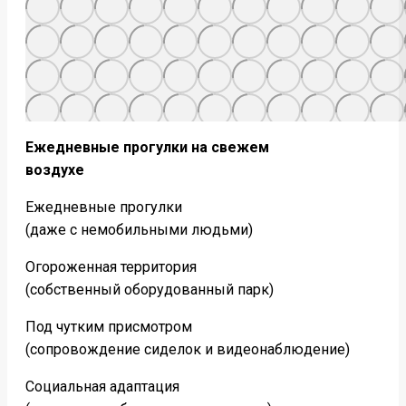
Ежедневные прогулки на свежем
воздухе
Ежедневные прогулки
(даже с немобильными людьми)
Огороженная территория
(собственный оборудованный парк)
Под чутким присмотром
(сопровождение сиделок и видеонаблюдение)
Социальная адаптация