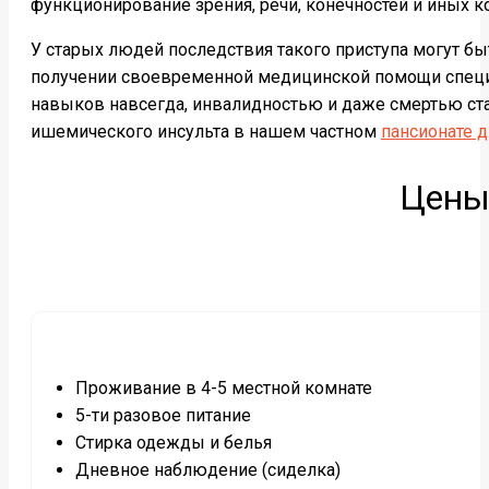
функционирование зрения, речи, конечностей и иных 
У старых людей последствия такого приступа могут бы
получении своевременной медицинской помощи специал
навыков навсегда, инвалидностью и даже смертью ста
ишемического инсульта в нашем частном
пансионате д
Цены
Проживание в 4-5 местной комнате
5-ти разовое питание
Стирка одежды и белья
Дневное наблюдение (сиделка)