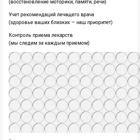
(восстановление моторики, памяти, речи)
Учет рекомендаций лечащего врача
(здоровье ваших близких — наш приоритет)
Контроль приема лекарств
(мы следим за каждым приемом)