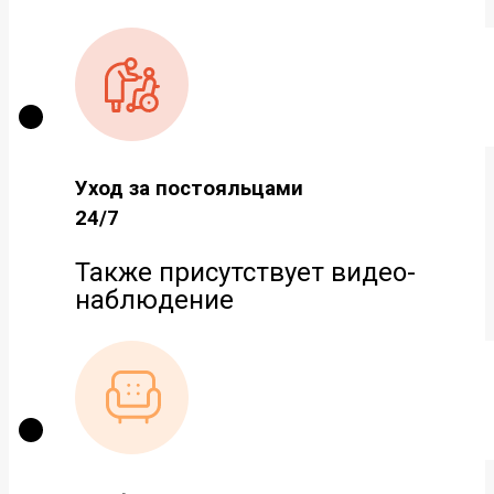
Уход за постояльцами
24/7
Также присутствует видео-
наблюдение