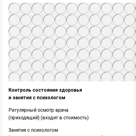
Контроль состояния здоровья
и занятия с психологом
Регулярный осмотр врача
(приходящий) (входит в стоимость)
Занятия с психологом